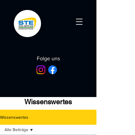
Folge uns
Wissenswertes
Wissenswertes
Alle Beiträge