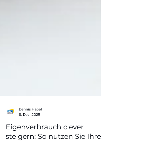
Dennis Häbel
8. Dez. 2025