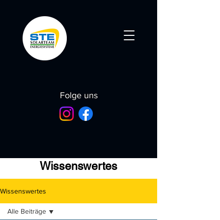
Folge uns
Wissenswertes
Wissenswertes
Alle Beiträge