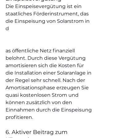
Die Einspeisevergütung ist ein 
staatliches Förderinstrument, das 
die Einspeisung von Solarstrom in 
d
as öffentliche Netz finanziell 
belohnt. Durch diese Vergütung 
amortisieren sich die Kosten für 
die Installation einer Solaranlage in 
der Regel sehr schnell. Nach der 
Amortisationsphase erzeugen Sie 
quasi kostenlosen Strom und 
können zusätzlich von den 
Einnahmen durch die Einspeisung 
profitieren.
6. Aktiver Beitrag zum 