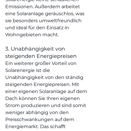
Emissionen. Außerdem arbeitet 
eine Solaranlage geräuschlos, was 
sie besonders umweltfreundlich 
und ideal für den Einsatz in 
Wohngebieten macht.
3. Unabhängigkeit von 
steigenden Energiepreisen
Ein weiterer großer Vorteil von 
Solarenergie ist die 
Unabhängigkeit von den ständig 
steigenden Energiepreisen. Mit 
einer eigenen Solaranlage auf dem 
Dach können Sie Ihren eigenen 
Strom produzieren und sind somit 
weniger abhängig von den 
Preisschwankungen auf dem 
Energiemarkt. Das schafft 