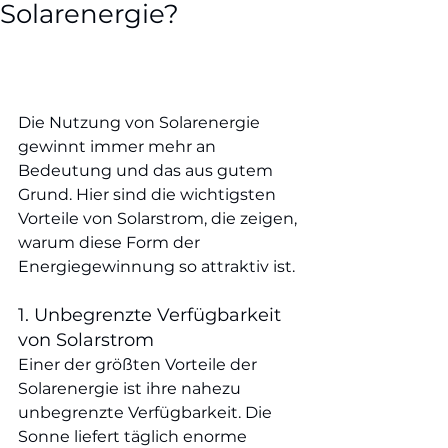
Solarenergie?
Die Nutzung von Solarenergie 
gewinnt immer mehr an 
Bedeutung und das aus gutem 
Grund. Hier sind die wichtigsten 
Vorteile von Solarstrom, die zeigen, 
warum diese Form der 
Energiegewinnung so attraktiv ist.
1. Unbegrenzte Verfügbarkeit 
von Solarstrom
Einer der größten Vorteile der 
Solarenergie ist ihre nahezu 
unbegrenzte Verfügbarkeit. Die 
Sonne liefert täglich enorme 