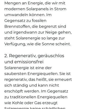
Mengen an Energie, die wir mit 
modernen Solarpanels in Strom 
umwandeln können. Im 
Gegensatz zu fossilen 
Brennstoffen, die begrenzt sind 
und irgendwann zur Neige gehen, 
steht Solarenergie so lange zur 
Verfügung, wie die Sonne scheint.
2. Regenerativ, geräuschlos 
und emissionsfrei
Solarenergie ist eine der 
saubersten Energiequellen. Sie ist 
regenerativ, das heißt, sie erneuert 
sich ständig und kann nicht 
erschöpft werden. Im Gegensatz 
zu traditionellen Energiequellen 
wie Kohle oder Gas erzeugt 
Solarenergie keine schädlichen 