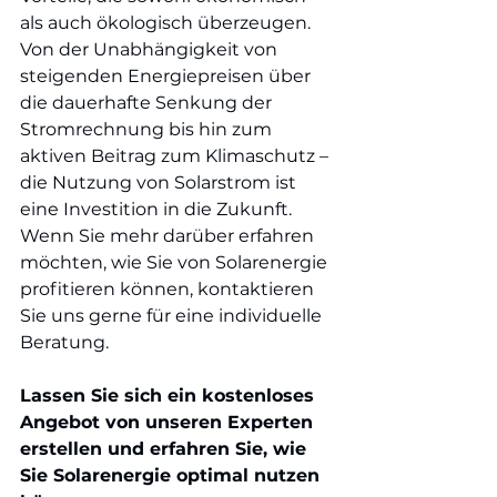
als auch ökologisch überzeugen. 
Von der Unabhängigkeit von 
steigenden Energiepreisen über 
die dauerhafte Senkung der 
Stromrechnung bis hin zum 
aktiven Beitrag zum Klimaschutz – 
die Nutzung von Solarstrom ist 
eine Investition in die Zukunft. 
Wenn Sie mehr darüber erfahren 
möchten, wie Sie von Solarenergie 
profitieren können, kontaktieren 
Sie uns gerne für eine individuelle 
Beratung.
Lassen Sie sich ein kostenloses 
Angebot von unseren Experten 
erstellen und erfahren Sie, wie 
Sie Solarenergie optimal nutzen 