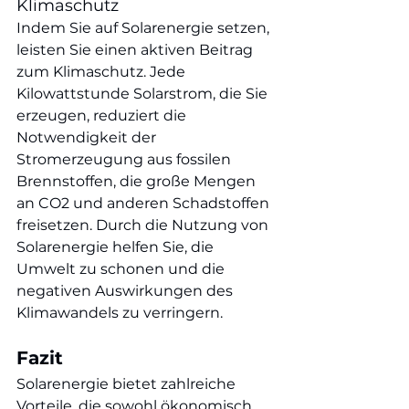
Klimaschutz
Indem Sie auf Solarenergie setzen, 
leisten Sie einen aktiven Beitrag 
zum Klimaschutz. Jede 
Kilowattstunde Solarstrom, die Sie 
erzeugen, reduziert die 
Notwendigkeit der 
Stromerzeugung aus fossilen 
Brennstoffen, die große Mengen 
an CO2 und anderen Schadstoffen 
freisetzen. Durch die Nutzung von 
Solarenergie helfen Sie, die 
Umwelt zu schonen und die 
negativen Auswirkungen des 
Klimawandels zu verringern.
Fazit
Solarenergie bietet zahlreiche 
Vorteile, die sowohl ökonomisch 