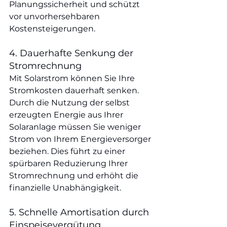
Planungssicherheit und schützt 
vor unvorhersehbaren 
Kostensteigerungen.
4. Dauerhafte Senkung der 
Stromrechnung
Mit Solarstrom können Sie Ihre 
Stromkosten dauerhaft senken. 
Durch die Nutzung der selbst 
erzeugten Energie aus Ihrer 
Solaranlage müssen Sie weniger 
Strom von Ihrem Energieversorger 
beziehen. Dies führt zu einer 
spürbaren Reduzierung Ihrer 
Stromrechnung und erhöht die 
finanzielle Unabhängigkeit.
5. Schnelle Amortisation durch 
Einspeisevergütung