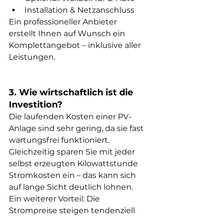
Installation & Netzanschluss
Ein professioneller Anbieter 
erstellt Ihnen auf Wunsch ein 
Komplettangebot – inklusive aller 
Leistungen.
3. Wie wirtschaftlich ist die 
Investition?
Die laufenden Kosten einer PV-
Anlage sind sehr gering, da sie fast 
wartungsfrei funktioniert. 
Gleichzeitig sparen Sie mit jeder 
selbst erzeugten Kilowattstunde 
Stromkosten ein – das kann sich 
auf lange Sicht deutlich lohnen.
Ein weiterer Vorteil: Die 
Strompreise steigen tendenziell 