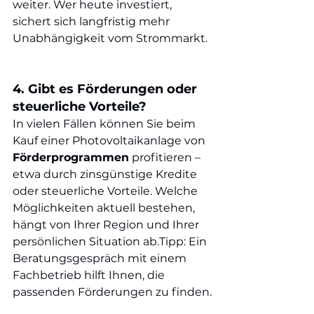
weiter. Wer heute investiert, 
sichert sich langfristig mehr 
Unabhängigkeit vom Strommarkt.
4. Gibt es Förderungen oder 
steuerliche Vorteile?
In vielen Fällen können Sie beim 
Kauf einer Photovoltaikanlage von 
Förderprogrammen
 profitieren – 
etwa durch zinsgünstige Kredite 
oder steuerliche Vorteile. Welche 
Möglichkeiten aktuell bestehen, 
hängt von Ihrer Region und Ihrer 
persönlichen Situation ab.Tipp: Ein 
Beratungsgespräch mit einem 
Fachbetrieb hilft Ihnen, die 
passenden Förderungen zu finden.