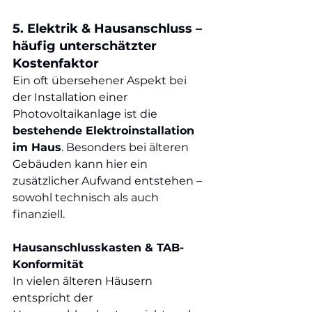
5. Elektrik & Hausanschluss – 
häufig unterschätzter 
Kostenfaktor
Ein oft übersehener Aspekt bei 
der Installation einer 
Photovoltaikanlage ist die 
bestehende Elektroinstallation 
im Haus
. Besonders bei älteren 
Gebäuden kann hier ein 
zusätzlicher Aufwand entstehen – 
sowohl technisch als auch 
finanziell.
Hausanschlusskasten & TAB-
Konformität
In vielen älteren Häusern 
entspricht der 