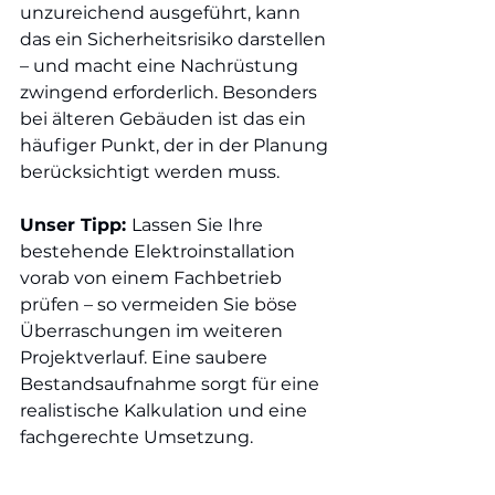
unzureichend ausgeführt, kann 
das ein Sicherheitsrisiko darstellen 
– und macht eine Nachrüstung 
zwingend erforderlich. Besonders 
bei älteren Gebäuden ist das ein 
häufiger Punkt, der in der Planung 
berücksichtigt werden muss.
Unser Tipp: 
Lassen Sie Ihre 
bestehende Elektroinstallation 
vorab von einem Fachbetrieb 
prüfen – so vermeiden Sie böse 
Überraschungen im weiteren 
Projektverlauf. Eine saubere 
Bestandsaufnahme sorgt für eine 
realistische Kalkulation und eine 
fachgerechte Umsetzung.