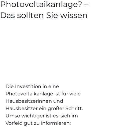
Photovoltaikanlage? –
Das sollten Sie wissen
Die Investition in eine 
Photovoltaikanlage ist für viele 
Hausbesitzerinnen und 
Hausbesitzer ein großer Schritt. 
Umso wichtiger ist es, sich im 
Vorfeld gut zu informieren: