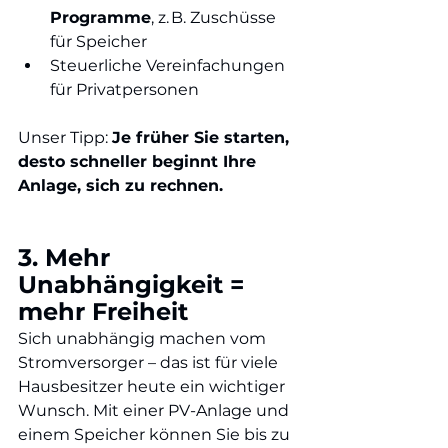
Programme
, z. B. Zuschüsse 
für Speicher
Steuerliche Vereinfachungen 
für Privatpersonen
Unser Tipp: 
Je früher Sie starten, 
desto schneller beginnt Ihre 
Anlage, sich zu rechnen.
3. Mehr 
Unabhängigkeit = 
mehr Freiheit
Sich unabhängig machen vom 
Stromversorger – das ist für viele 
Hausbesitzer heute ein wichtiger 
Wunsch. Mit einer PV-Anlage und 
einem Speicher können Sie bis zu 