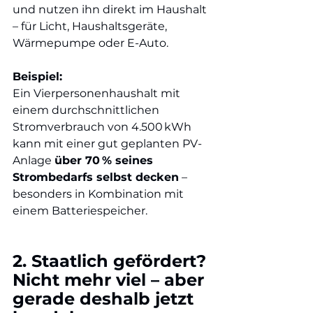
und nutzen ihn direkt im Haushalt 
– für Licht, Haushaltsgeräte, 
Wärmepumpe oder E-Auto.
Beispiel:
Ein Vierpersonenhaushalt mit 
einem durchschnittlichen 
Stromverbrauch von 4.500 kWh 
kann mit einer gut geplanten PV-
Anlage 
über 70 % seines 
Strombedarfs selbst decken
 – 
besonders in Kombination mit 
einem Batteriespeicher.
2. Staatlich gefördert? 
Nicht mehr viel – aber 
gerade deshalb jetzt 