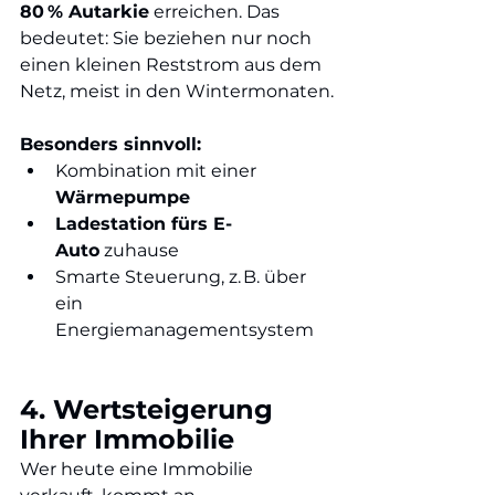
80 % Autarkie
 erreichen. Das 
bedeutet: Sie beziehen nur noch 
einen kleinen Reststrom aus dem 
Netz, meist in den Wintermonaten.
Besonders sinnvoll:
Kombination mit einer 
Wärmepumpe
Ladestation fürs E-
Auto
 zuhause
Smarte Steuerung, z. B. über 
ein 
Energiemanagementsystem
4. Wertsteigerung 
Ihrer Immobilie
Wer heute eine Immobilie 