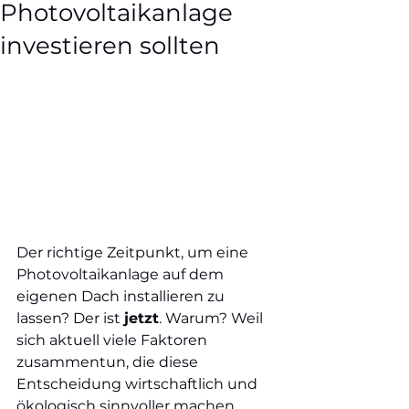
Photovoltaikanlage
investieren sollten
Der richtige Zeitpunkt, um eine 
Photovoltaikanlage auf dem 
eigenen Dach installieren zu 
lassen? Der ist 
jetzt
. Warum? Weil 
sich aktuell viele Faktoren 
zusammentun, die diese 
Entscheidung wirtschaftlich und 
ökologisch sinnvoller machen 