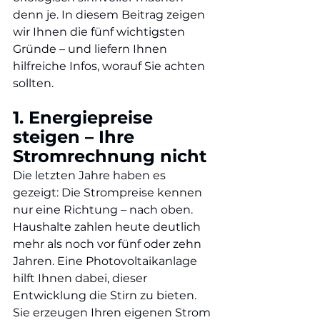
denn je. In diesem Beitrag zeigen 
wir Ihnen die fünf wichtigsten 
Gründe – und liefern Ihnen 
hilfreiche Infos, worauf Sie achten 
sollten.
1. Energiepreise 
steigen – Ihre 
Stromrechnung nicht
Die letzten Jahre haben es 
gezeigt: Die Strompreise kennen 
nur eine Richtung – nach oben. 
Haushalte zahlen heute deutlich 
mehr als noch vor fünf oder zehn 
Jahren. Eine Photovoltaikanlage 
hilft Ihnen dabei, dieser 
Entwicklung die Stirn zu bieten. 
Sie erzeugen Ihren eigenen Strom 