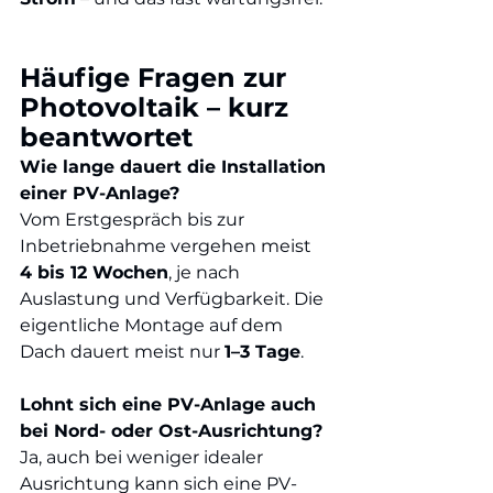
Häufige Fragen zur 
Photovoltaik – kurz 
beantwortet
Wie lange dauert die Installation 
einer PV-Anlage?
Vom Erstgespräch bis zur 
Inbetriebnahme vergehen meist 
4 bis 12 Wochen
, je nach 
Auslastung und Verfügbarkeit. Die 
eigentliche Montage auf dem 
Dach dauert meist nur 
1–3 Tage
.
Lohnt sich eine PV-Anlage auch 
bei Nord- oder Ost-Ausrichtung?
Ja, auch bei weniger idealer 
Ausrichtung kann sich eine PV-