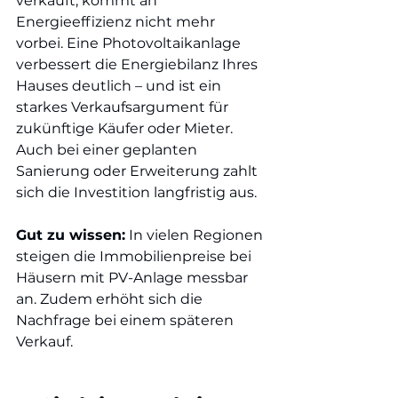
verkauft, kommt an 
Energieeffizienz nicht mehr 
vorbei. Eine Photovoltaikanlage 
verbessert die Energiebilanz Ihres 
Hauses deutlich – und ist ein 
starkes Verkaufsargument für 
zukünftige Käufer oder Mieter. 
Auch bei einer geplanten 
Sanierung oder Erweiterung zahlt 
sich die Investition langfristig aus.
Gut zu wissen:
 In vielen Regionen 
steigen die Immobilienpreise bei 
Häusern mit PV-Anlage messbar 
an. Zudem erhöht sich die 
Nachfrage bei einem späteren 
Verkauf.