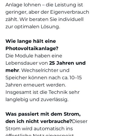
Anlage lohnen – die Leistung ist 
geringer, aber der Eigenverbrauch 
zählt. Wir beraten Sie individuell 
zur optimalen Lösung.
Wie lange hält eine 
Photovoltaikanlage?
Die Module haben eine 
Lebensdauer von 
25 Jahren und 
mehr
. Wechselrichter und 
Speicher können nach ca. 10–15 
Jahren erneuert werden. 
Insgesamt ist die Technik sehr 
langlebig und zuverlässig.
Was passiert mit dem Strom, 
den ich nicht verbrauche?
Dieser 
Strom wird automatisch ins 
öffentliche Netz eingespeist – 